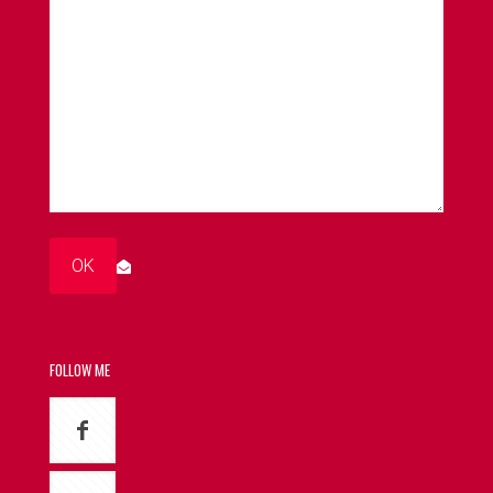
FOLLOW ME