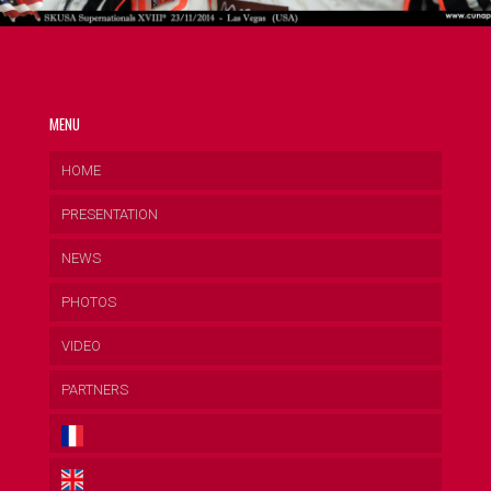
MENU
HOME
PRESENTATION
NEWS
PHOTOS
VIDEO
PARTNERS