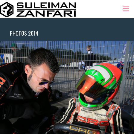
PHOTOS 2014