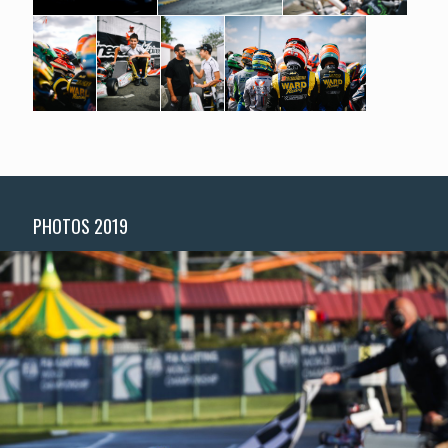
PHOTOS 2019