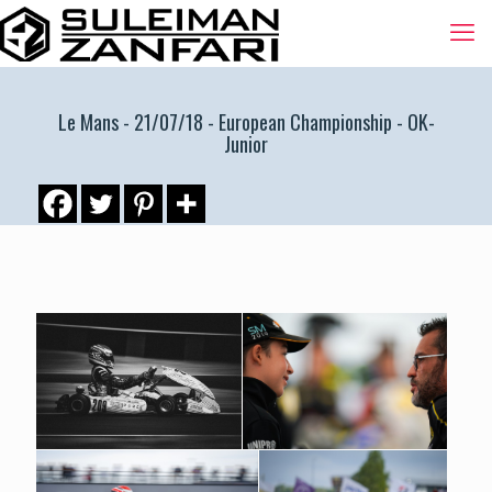
Le Mans - 21/07/18 - European Championship - OK-
Junior