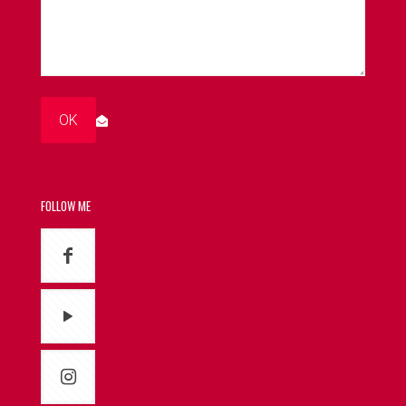
FOLLOW ME