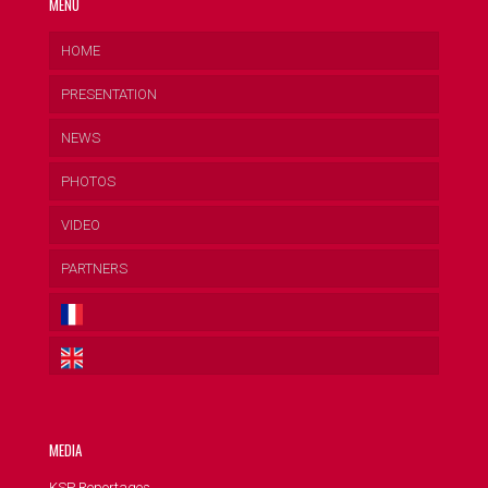
MENU
HOME
PRESENTATION
NEWS
PHOTOS
VIDEO
PARTNERS
MEDIA
KSP Reportages