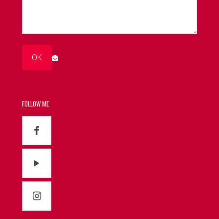
FOLLOW ME