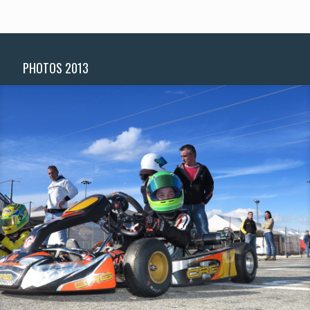
PHOTOS 2013