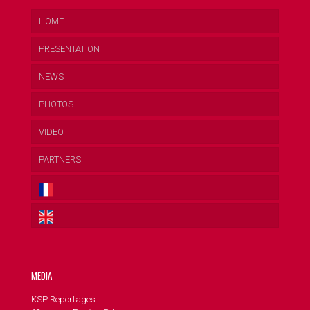
HOME
PRESENTATION
NEWS
PHOTOS
VIDEO
PARTNERS
MEDIA
KSP Reportages