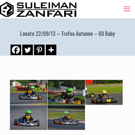
Lonato 22/09/13 – Trofeo Autunno – 60 Baby