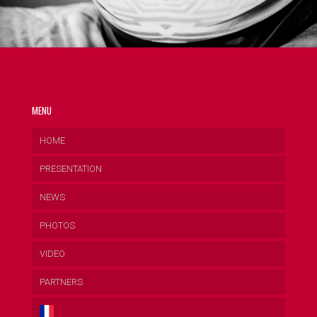
MENU
HOME
PRESENTATION
NEWS
PHOTOS
VIDEO
PARTNERS