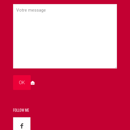
FOLLOW ME