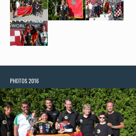
PHOTOS 2016