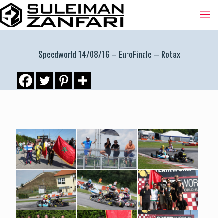
Speedworld 14/08/16 – EuroFinale – Rotax