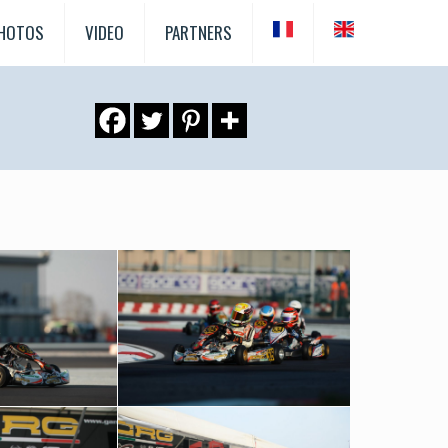
HOTOS
VIDEO
PARTNERS