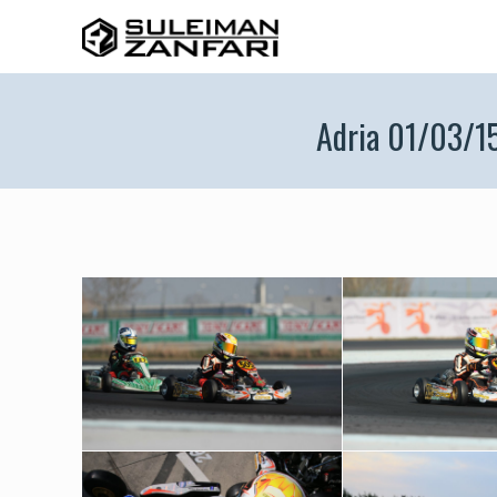
Adria 01/03/1