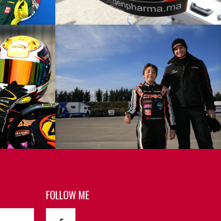
FOLLOW ME