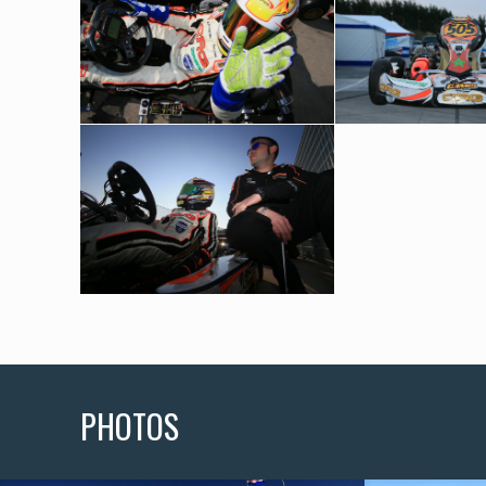
PHOTOS