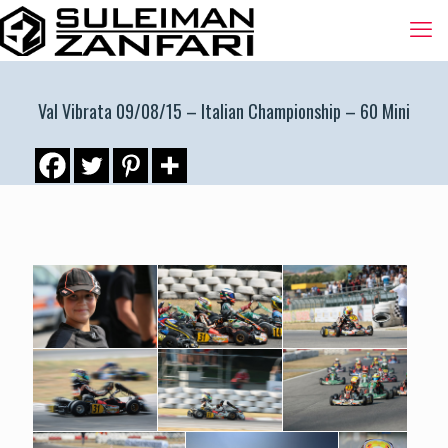
Val Vibrata 09/08/15 – Italian Championship – 60 Mini