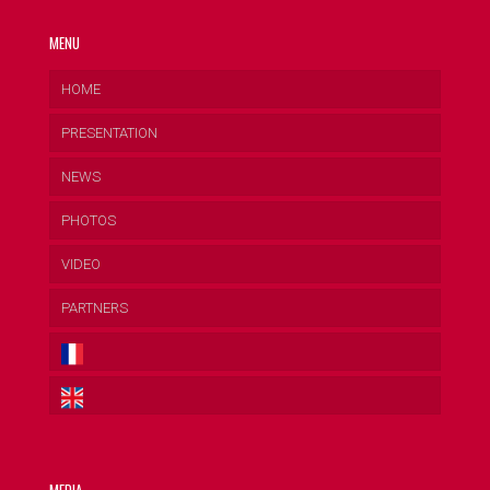
MENU
HOME
PRESENTATION
NEWS
PHOTOS
VIDEO
PARTNERS