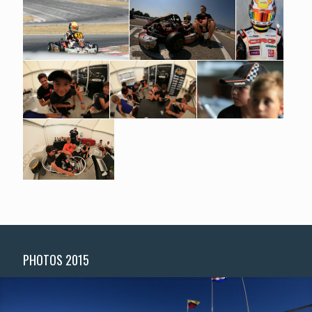
PHOTOS 2015