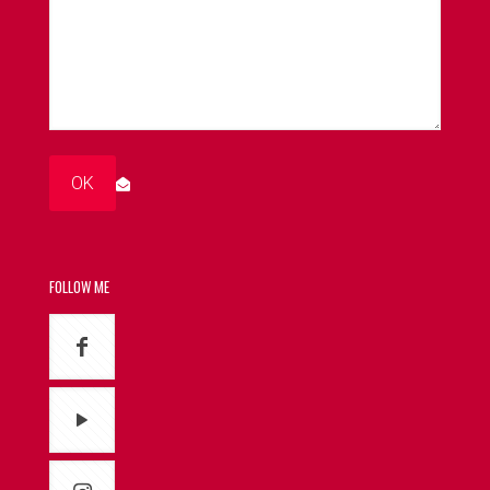
FOLLOW ME