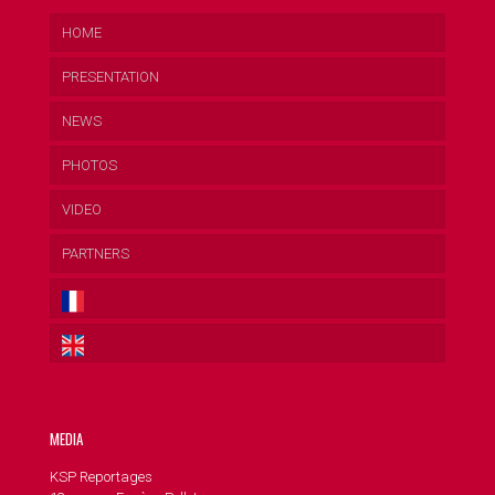
HOME
PRESENTATION
NEWS
PHOTOS
VIDEO
PARTNERS
MEDIA
KSP Reportages