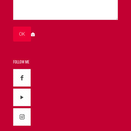
FOLLOW ME