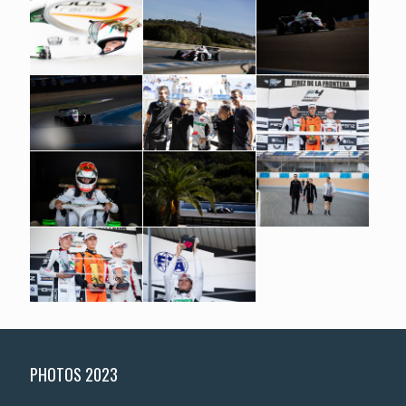
PHOTOS 2023