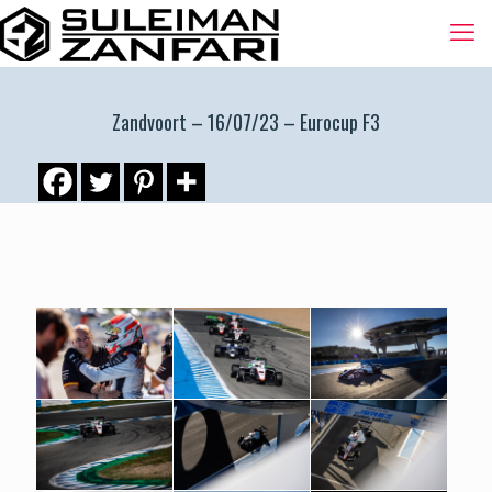
Zandvoort – 16/07/23 – Eurocup F3