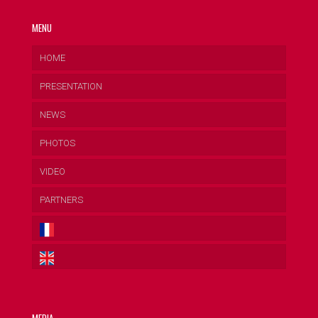
MENU
HOME
PRESENTATION
NEWS
PHOTOS
VIDEO
PARTNERS