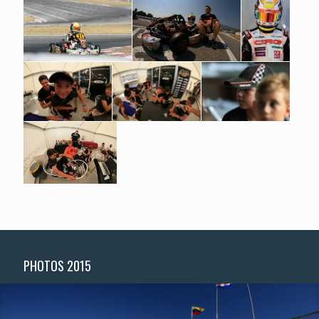
PHOTOS 2015