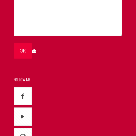
FOLLOW ME