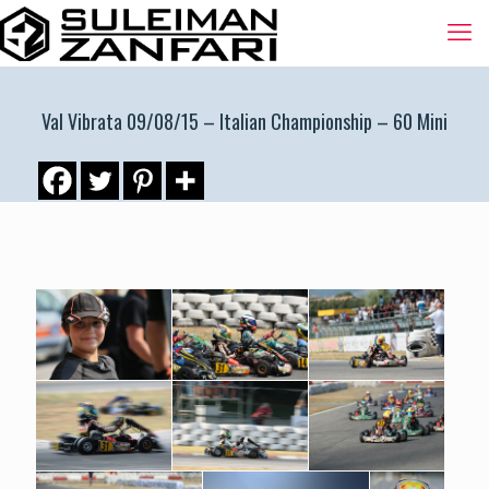
Val Vibrata 09/08/15 – Italian Championship – 60 Mini