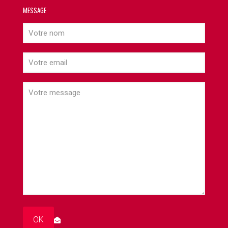
MESSAGE