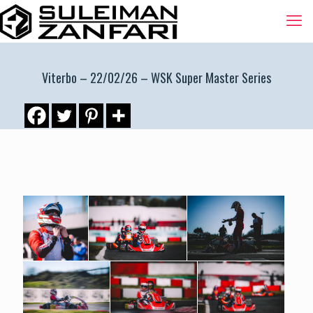
Viterbo – 22/02/26 – WSK Super Master Series