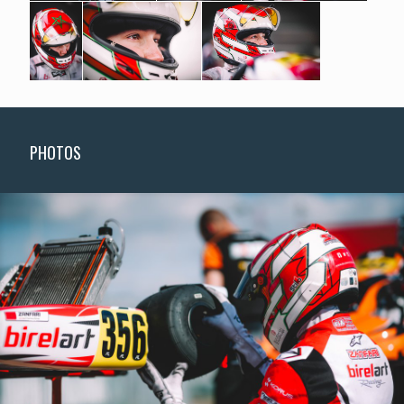
PHOTOS