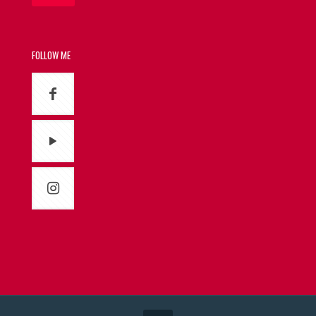
FOLLOW ME