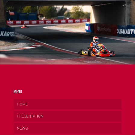
MENU
HOME
PRESENTATION
NEWS